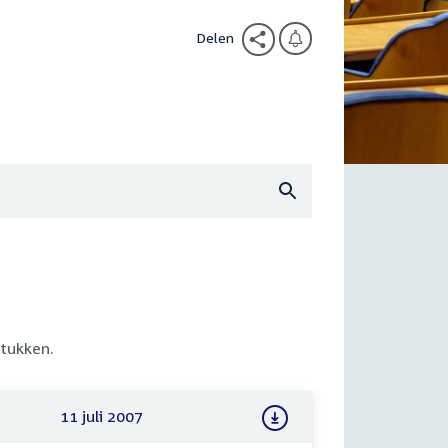
Delen
tukken.
11 juli 2007