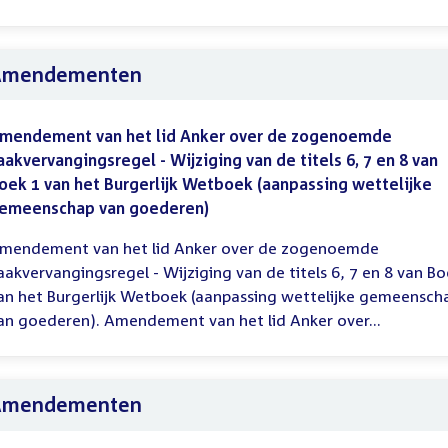
Amendementen
mendement van het lid Anker over de zogenoemde
aakvervangingsregel - Wijziging van de titels 6, 7 en 8 van
oek 1 van het Burgerlijk Wetboek (aanpassing wettelijke
emeenschap van goederen)
mendement van het lid Anker over de zogenoemde
aakvervangingsregel - Wijziging van de titels 6, 7 en 8 van Bo
an het Burgerlijk Wetboek (aanpassing wettelijke gemeensch
an goederen). Amendement van het lid Anker over...
Amendementen