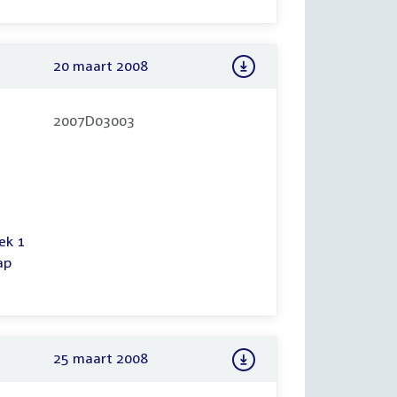
20 maart 2008
2007D03003
ek 1
ap
25 maart 2008