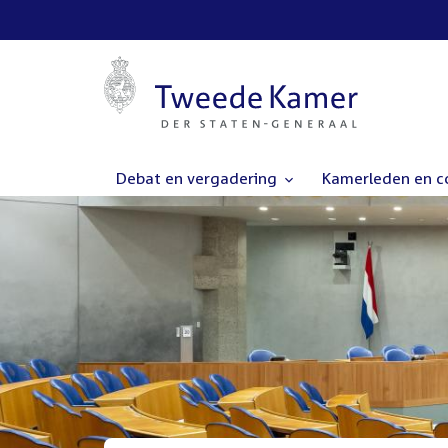
Debat en vergadering
Kamerleden en 