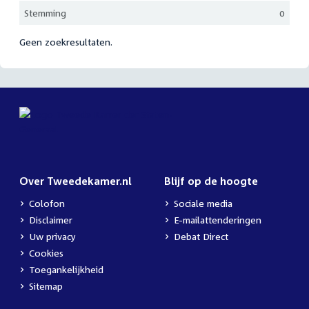
Stemming
0
Geen zoekresultaten.
Over Tweedekamer.nl
Blijf op de hoogte
Colofon
Sociale media
Disclaimer
E-mailattenderingen
Uw privacy
Debat Direct
Cookies
Toegankelijkheid
Sitemap