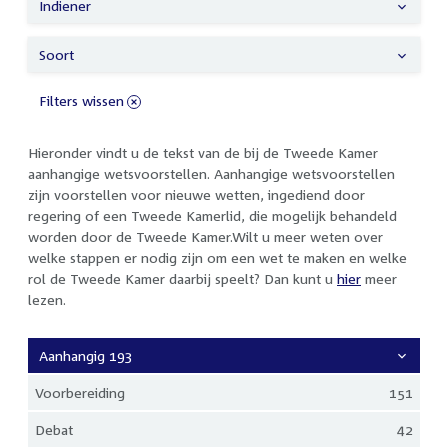
Indiener
Soort
Filters wissen
Hieronder vindt u de tekst van de bij de Tweede Kamer
aanhangige wetsvoorstellen. Aanhangige wetsvoorstellen
zijn voorstellen voor nieuwe wetten, ingediend door
regering of een Tweede Kamerlid, die mogelijk behandeld
worden door de Tweede Kamer.Wilt u meer weten over
welke stappen er nodig zijn om een wet te maken en welke
rol de Tweede Kamer daarbij speelt? Dan kunt u
hier
meer
lezen.
Aanhangig 193
Voorbereiding
151
Debat
42