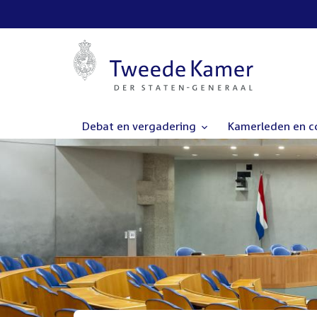
Debat en vergadering
Kamerleden en 