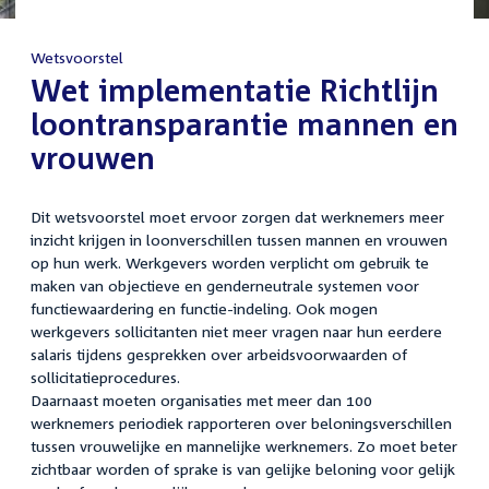
Wetsvoorstel
:
Wet implementatie Richtlijn
loontransparantie mannen en
vrouwen
Dit wetsvoorstel moet ervoor zorgen dat werknemers meer
inzicht krijgen in loonverschillen tussen mannen en vrouwen
op hun werk. Werkgevers worden verplicht om gebruik te
maken van objectieve en genderneutrale systemen voor
functiewaardering en functie-indeling. Ook mogen
werkgevers sollicitanten niet meer vragen naar hun eerdere
salaris tijdens gesprekken over arbeidsvoorwaarden of
sollicitatieprocedures.
Daarnaast moeten organisaties met meer dan 100
werknemers periodiek rapporteren over beloningsverschillen
tussen vrouwelijke en mannelijke werknemers. Zo moet beter
zichtbaar worden of sprake is van gelijke beloning voor gelijk