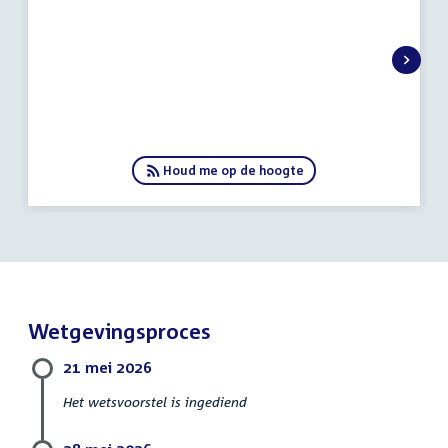
augustus
2026
Houd me op de hoogte
Wetgevingsproces
21 mei 2026
Het wetsvoorstel is ingediend