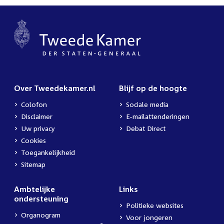
Over Tweedekamer.nl
Blijf op de hoogte
Colofon
Sociale media
Disclaimer
E-mailattenderingen
Uw privacy
Debat Direct
Cookies
Toegankelijkheid
Sitemap
Ambtelijke
Links
ondersteuning
Politieke websites
Organogram
Voor jongeren