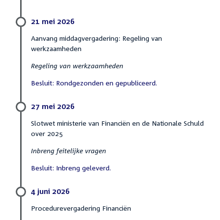
21 mei 2026
Aanvang middagvergadering: Regeling van
werkzaamheden
Regeling van werkzaamheden
Besluit: Rondgezonden en gepubliceerd.
27 mei 2026
Slotwet ministerie van Financiën en de Nationale Schuld
over 2025
Inbreng feitelijke vragen
Besluit: Inbreng geleverd.
4 juni 2026
Procedurevergadering Financiën