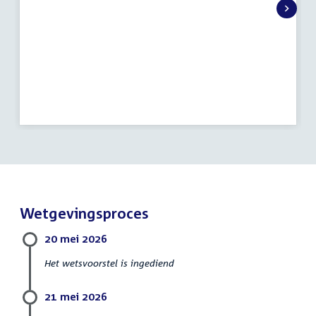
activiteit:
Wetgevingsproces
20 mei 2026
Het wetsvoorstel is ingediend
21 mei 2026