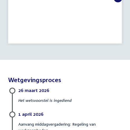
Wetgevingsproces
26 maart 2026
Het wetsvoorstel is ingediend
1 april 2026
Aanvang middagvergadering: Regeling van