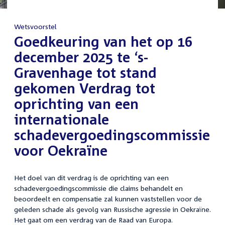
Wetsvoorstel
:
Goedkeuring van het op 16
december 2025 te ‘s-
Gravenhage tot stand
gekomen Verdrag tot
oprichting van een
internationale
schadevergoedingscommissie
voor Oekraïne
Het doel van dit verdrag is de oprichting van een
schadevergoedingscommissie die claims behandelt en
beoordeelt en compensatie zal kunnen vaststellen voor de
geleden schade als gevolg van Russische agressie in Oekraïne.
Het gaat om een verdrag van de Raad van Europa.