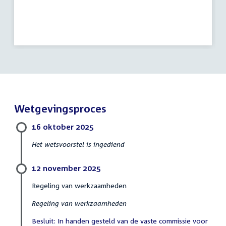
Wetgevingsproces
16 oktober 2025
Het wetsvoorstel is ingediend
12 november 2025
Regeling van werkzaamheden
Regeling van werkzaamheden
Besluit: In handen gesteld van de vaste commissie voor