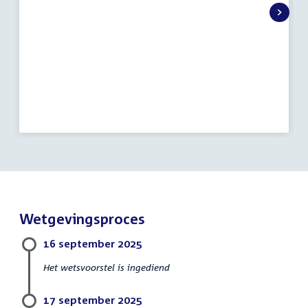
Wetgevingsproces
16 september 2025
Het wetsvoorstel is ingediend
17 september 2025