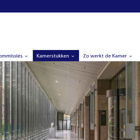
commissies
Kamerstukken
Zo werkt de Kamer