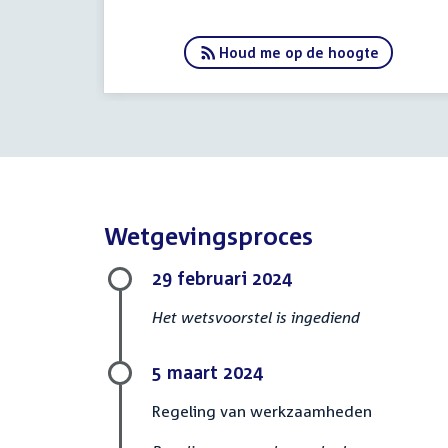
Houd me op de hoogte
Wetgevingsproces
29 februari 2024
Het wetsvoorstel is ingediend
5 maart 2024
Regeling van werkzaamheden