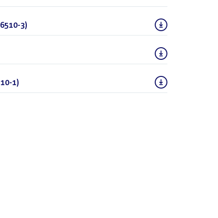
6510-3)
(PDF)
(PDF)
10-1)
(PDF)