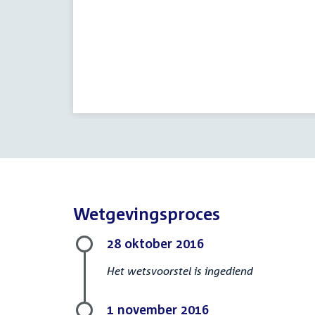
Wetgevingsproces
28 oktober 2016
Het wetsvoorstel is ingediend
1 november 2016