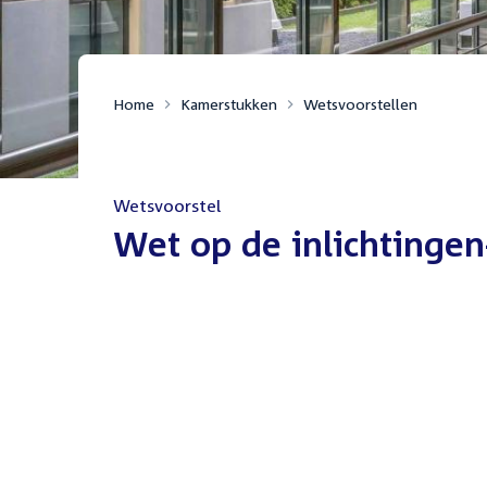
Home
Kamerstukken
Wetsvoorstellen
Wetsvoorstel
:
Wet op de inlichtingen-