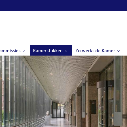
commissies
Kamerstukken
Zo werkt de Kamer