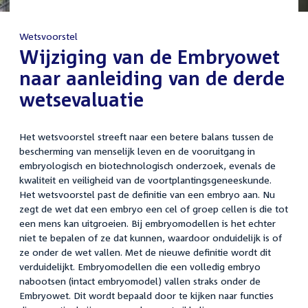
Wetsvoorstel
:
Wijziging van de Embryowet
naar aanleiding van de derde
wetsevaluatie
Het wetsvoorstel streeft naar een betere balans tussen de
bescherming van menselijk leven en de vooruitgang in
embryologisch en biotechnologisch onderzoek, evenals de
kwaliteit en veiligheid van de voortplantingsgeneeskunde.
Het wetsvoorstel past de definitie van een embryo aan. Nu
zegt de wet dat een embryo een cel of groep cellen is die tot
een mens kan uitgroeien. Bij embryomodellen is het echter
niet te bepalen of ze dat kunnen, waardoor onduidelijk is of
ze onder de wet vallen. Met de nieuwe definitie wordt dit
verduidelijkt. Embryomodellen die een volledig embryo
nabootsen (intact embryomodel) vallen straks onder de
Embryowet. Dit wordt bepaald door te kijken naar functies