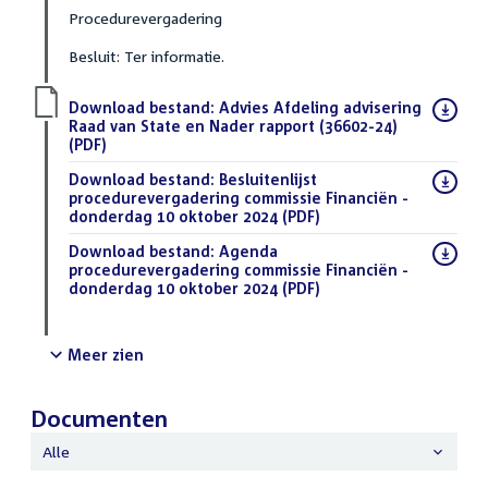
Procedurevergadering
Besluit: Ter informatie.
Download bestand:
Advies Afdeling advisering
Raad van State en Nader rapport (36602-24)
(PDF)
Download bestand:
Besluitenlijst
procedurevergadering commissie Financiën -
donderdag 10 oktober 2024
(PDF)
Download bestand:
Agenda
procedurevergadering commissie Financiën -
donderdag 10 oktober 2024
(PDF)
Meer zien
Documenten
Alle