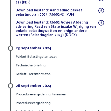
23)
(PDF)
Download bestand:
Aanbieding pakket
Belastingplan 2025 (36602-5)
(PDF)
Download bestand:
36602 Advies Afdeling
advisering Raad van State inzake Wijziging van
enkele belastingwetten en enige andere
wetten (Belastingplan 2025)
(DOCX)
23 september 2024
Pakket Belastingplan 2025
Technische briefing
Besluit: Ter informatie.
26 september 2024
Procedurevergadering Financiën
Procedurevergadering