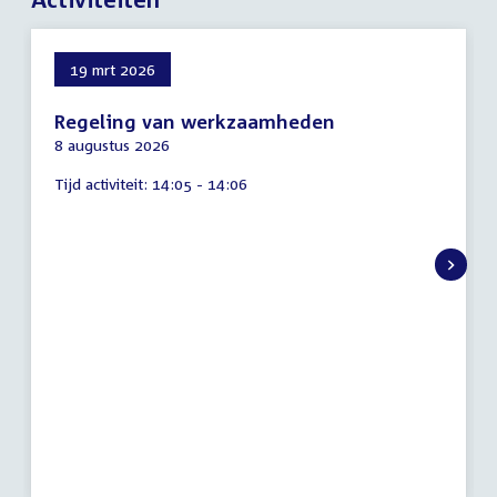
19 mrt 2026
Regeling van werkzaamheden
8 augustus 2026
Tijd activiteit:
14:05 - 14:06