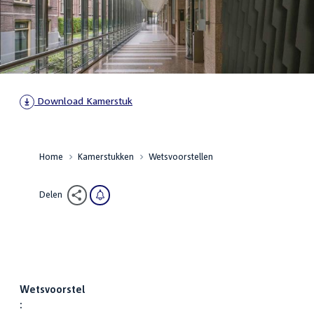
Download
Kamerstuk
Home
Kamerstukken
Wetsvoorstellen
Delen
Wetsvoorstel
: