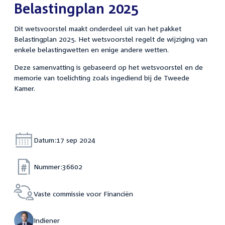
Belastingplan 2025
Dit wetsvoorstel maakt onderdeel uit van het pakket
Belastingplan 2025. Het wetsvoorstel regelt de wijziging van
enkele belastingwetten en enige andere wetten.
Deze samenvatting is gebaseerd op het wetsvoorstel en de
memorie van toelichting zoals ingediend bij de Tweede
Kamer.
Datum:
17 sep 2024
Nummer:
36602
Vaste commissie voor Financiën
Indiener