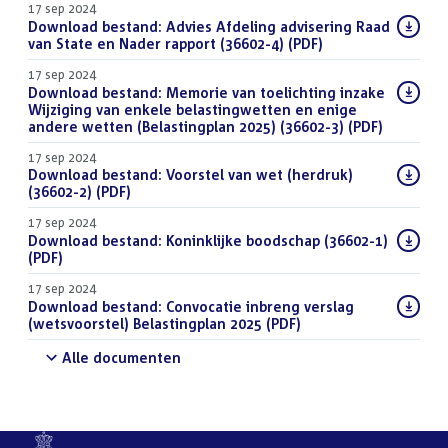
17 sep 2024
Download bestand:
Advies Afdeling advisering Raad
van State en Nader rapport (36602-4)
(PDF)
17 sep 2024
Download bestand:
Memorie van toelichting inzake
Wijziging van enkele belastingwetten en enige
andere wetten (Belastingplan 2025) (36602-3)
(PDF)
17 sep 2024
Download bestand:
Voorstel van wet (herdruk)
(36602-2)
(PDF)
17 sep 2024
Download bestand:
Koninklijke boodschap (36602-1)
(PDF)
17 sep 2024
Download bestand:
Convocatie inbreng verslag
(wetsvoorstel) Belastingplan 2025
(PDF)
Alle documenten