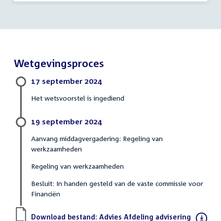
Wetgevingsproces
17 september 2024
Het wetsvoorstel is ingediend
19 september 2024
Aanvang middagvergadering: Regeling van
werkzaamheden
Regeling van werkzaamheden
Besluit: In handen gesteld van de vaste commissie voor
Financiën
Download bestand:
Advies Afdeling advisering