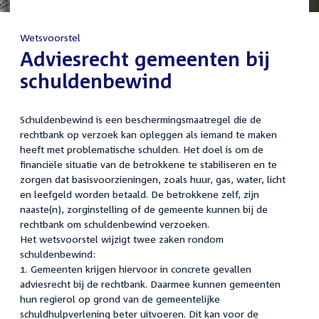
Wetsvoorstel
:
Adviesrecht gemeenten bij
schuldenbewind
Schuldenbewind is een beschermingsmaatregel die de
rechtbank op verzoek kan opleggen als iemand te maken
heeft met problematische schulden. Het doel is om de
financiële situatie van de betrokkene te stabiliseren en te
zorgen dat basisvoorzieningen, zoals huur, gas, water, licht
en leefgeld worden betaald. De betrokkene zelf, zijn
naaste(n), zorginstelling of de gemeente kunnen bij de
rechtbank om schuldenbewind verzoeken.
Het wetsvoorstel wijzigt twee zaken rondom
schuldenbewind:
1. Gemeenten krijgen hiervoor in concrete gevallen
adviesrecht bij de rechtbank. Daarmee kunnen gemeenten
hun regierol op grond van de gemeentelijke
schuldhulpverlening beter uitvoeren. Dit kan voor de