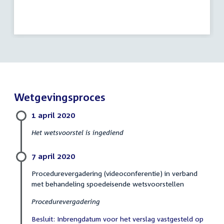
Wetgevingsproces
1 april 2020
Het wetsvoorstel is ingediend
7 april 2020
Procedurevergadering (videoconferentie) in verband
met behandeling spoedeisende wetsvoorstellen
Procedurevergadering
Besluit: Inbrengdatum voor het verslag vastgesteld op