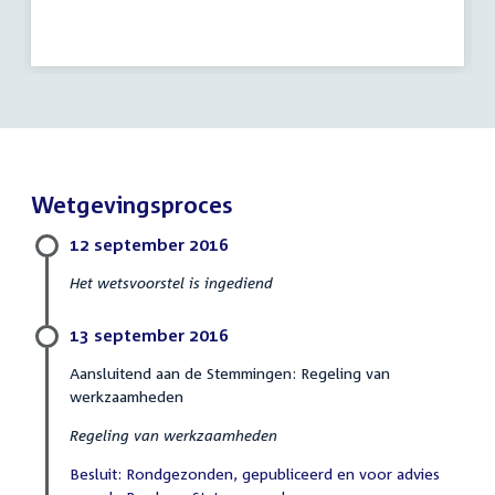
Wetgevingsproces
12 september 2016
Het wetsvoorstel is ingediend
13 september 2016
Aansluitend aan de Stemmingen: Regeling van
werkzaamheden
Regeling van werkzaamheden
Besluit: Rondgezonden, gepubliceerd en voor advies