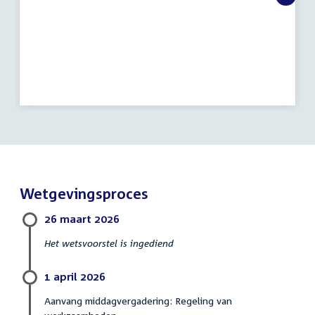
Wetgevingsproces
26 maart 2026
Het wetsvoorstel is ingediend
1 april 2026
Aanvang middagvergadering: Regeling van