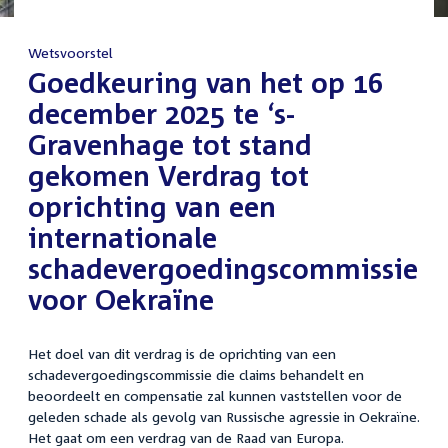
Wetsvoorstel
:
Goedkeuring van het op 16
december 2025 te ‘s-
Gravenhage tot stand
gekomen Verdrag tot
oprichting van een
internationale
schadevergoedingscommissie
voor Oekraïne
Het doel van dit verdrag is de oprichting van een
schadevergoedingscommissie die claims behandelt en
beoordeelt en compensatie zal kunnen vaststellen voor de
geleden schade als gevolg van Russische agressie in Oekraïne.
Het gaat om een verdrag van de Raad van Europa.