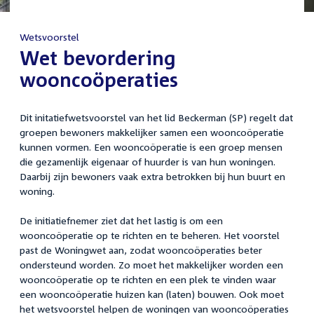
Wetsvoorstel
:
Wet bevordering
wooncoöperaties
Dit initatiefwetsvoorstel van het lid Beckerman (SP) regelt dat
groepen bewoners makkelijker samen een wooncoöperatie
kunnen vormen. Een wooncoöperatie is een groep mensen
die gezamenlijk eigenaar of huurder is van hun woningen.
Daarbij zijn bewoners vaak extra betrokken bij hun buurt en
woning.
De initiatiefnemer ziet dat het lastig is om een
wooncoöperatie op te richten en te beheren. Het voorstel
past de Woningwet aan, zodat wooncoöperaties beter
ondersteund worden. Zo moet het makkelijker worden een
wooncoöperatie op te richten en een plek te vinden waar
een wooncoöperatie huizen kan (laten) bouwen. Ook moet
het wetsvoorstel helpen de woningen van wooncoöperaties