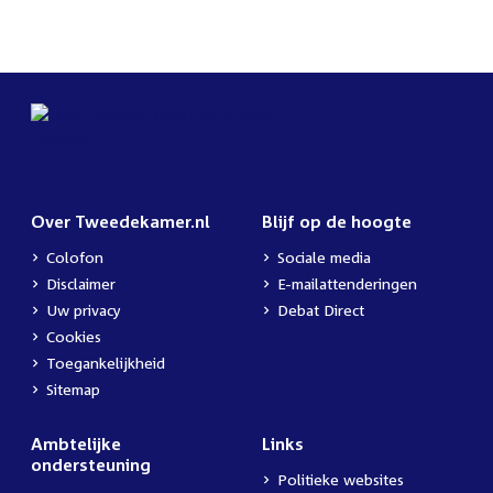
Over Tweedekamer.nl
Blijf op de hoogte
Colofon
Sociale media
Disclaimer
E-mailattenderingen
Uw privacy
Debat Direct
Cookies
Toegankelijkheid
Sitemap
Ambtelijke
Links
ondersteuning
Politieke websites