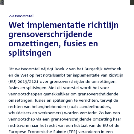
Wetsvoorstel
:
Wet implementatie richtlijn
grensoverschrijdende
omzettingen, fusies en
splitsingen
Dit wetsvoorstel wijzigt Boek 2 van het Burgerlijk Wetboek
en de Wet op het notarisambt ter implementatie van Richtlijn
(EU) 2019/2121 over grensoverschrijdende omzettingen,
fusies en splitsingen. Met dit voorstel wordt het voor
vennootschappen gemakkelijker om grensoverschrijdende
omzettingen, fusies en splitsingen te verrichten, terwijl de
rechten van belanghebbenden (zoals aandeelhouders,
schuldeisers en werknemers) worden versterkt. Zo kan een
vennootschap via een grensoverschrijdende omzetting haar
rechtsvorm naar het recht van een lidstaat van de EU of de
Europese Economische Ruimte (EER) veranderen in een