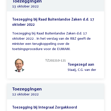
Toezeggingen
13 oktober 2022
Toezegging bij Raad Buitenlandse Zaken d.d. 17
oktober 2022
Toezegging bij Raad Buitenlandse Zaken d.d. 17
oktober 2022 . In het verslag van de RBZ geeft de
minister een terugkoppeling over de
toetsingsprocedure voor de EUMAM.
TZ202210-121
Toegezegd aan
Staaij, C.G. van der
Toezeggingen
12 oktober 2022
Toezegging bij Integraal Zorgakkoord