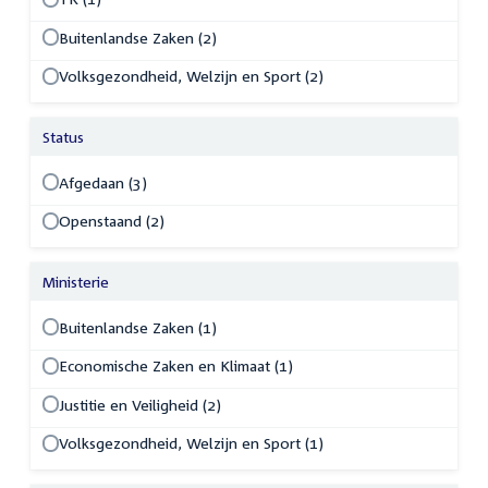
Buitenlandse Zaken (2)
Volksgezondheid, Welzijn en Sport (2)
Status
Afgedaan (3)
Openstaand (2)
Ministerie
Buitenlandse Zaken (1)
Economische Zaken en Klimaat (1)
Justitie en Veiligheid (2)
Volksgezondheid, Welzijn en Sport (1)