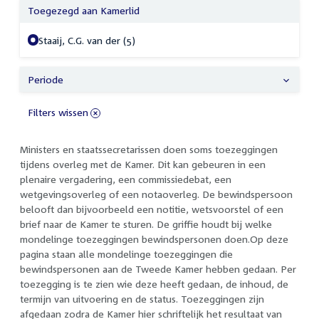
Toegezegd aan Kamerlid
Staaij, C.G. van der (5)
Periode
Filters wissen
Ministers en staatssecretarissen doen soms toezeggingen
tijdens overleg met de Kamer. Dit kan gebeuren in een
plenaire vergadering, een commissiedebat, een
wetgevingsoverleg of een notaoverleg. De bewindspersoon
belooft dan bijvoorbeeld een notitie, wetsvoorstel of een
brief naar de Kamer te sturen. De griffie houdt bij welke
mondelinge toezeggingen bewindspersonen doen.Op deze
pagina staan alle mondelinge toezeggingen die
bewindspersonen aan de Tweede Kamer hebben gedaan. Per
toezegging is te zien wie deze heeft gedaan, de inhoud, de
termijn van uitvoering en de status. Toezeggingen zijn
afgedaan zodra de Kamer hier schriftelijk het resultaat van