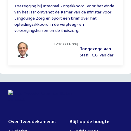
Toezegging bij Integraal Zorgakkoord. Voor het einde
van het jaar ontvangt de Kamer van de minister voor
Langdurige Zorg en Sport een brief over het
opleidingsakkoord in de verpleeg- en
verzorgingshuizen en de thuiszorg.
TZ202211-004
Toegezegd aan
Staaij, C.G. van der
Over Tweedekamer.nl
Blijf op de hoogte
Colofon
Sociale media