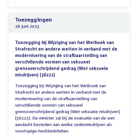
Toezeggingen
28 juni 2023
Toezegging bij Wijziging van het Wetboek van
Strafrecht en andere wetten in verband met de
modernisering van de strafbaarstelling van
verschillende vormen van seksueel
grensoverschrijdend gedrag (Wet seksuele
misdrijven) (36222)
Toezegging bij Wijziging van het Wetboek van
Strafrecht en andere wetten in verband met de
modernisering van de strafbaarstelling van
verschillende vormen van seksueel
grensoverschrijdend gedrag (Wet seksuele misdrijven)
(36222). De minister zal bij de evaluatie van de wet
aandacht besteden aan welke zedenmisdrijven als
voorlopige-hechtenisfeiten