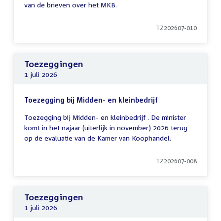
van de brieven over het MKB.
TZ202607-010
Toezeggingen
1 juli 2026
Toezegging bij Midden- en kleinbedrijf
Toezegging bij Midden- en kleinbedrijf . De minister
komt in het najaar (uiterlijk in november) 2026 terug
op de evaluatie van de Kamer van Koophandel.
TZ202607-008
Toezeggingen
1 juli 2026