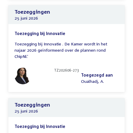
Toezeggingen
25 juni 2026
Toezegging bij Innovatie
Toezegging bij Innovatie . De Kamer wordt in het
najaar 2026 geïnformeerd over de plannen rond
ChipNl.’
TZ202606-273
Toegezegd aan
Oualhadj, A.
Toezeggingen
25 juni 2026
Toezegging bij Innovatie