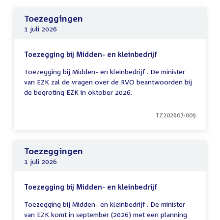
Toezeggingen
1 juli 2026
Toezegging bij Midden- en kleinbedrijf
Toezegging bij Midden- en kleinbedrijf . De minister
van EZK zal de vragen over de RVO beantwoorden bij
de begroting EZK in oktober 2026.
TZ202607-009
Toezeggingen
1 juli 2026
Toezegging bij Midden- en kleinbedrijf
Toezegging bij Midden- en kleinbedrijf . De minister
van EZK komt in september (2026) met een planning