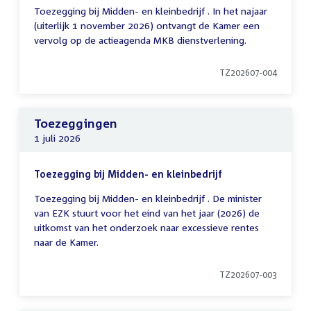
Toezegging bij Midden- en kleinbedrijf . In het najaar
(uiterlijk 1 november 2026) ontvangt de Kamer een
vervolg op de actieagenda MKB dienstverlening.
TZ202607-004
Toezeggingen
1 juli 2026
Toezegging bij Midden- en kleinbedrijf
Toezegging bij Midden- en kleinbedrijf . De minister
van EZK stuurt voor het eind van het jaar (2026) de
uitkomst van het onderzoek naar excessieve rentes
naar de Kamer.
TZ202607-003