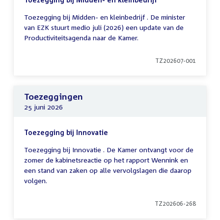
Toezegging bij Midden- en kleinbedrijf . De minister
van EZK stuurt medio juli (2026) een update van de
Productiviteitsagenda naar de Kamer.
TZ202607-001
Toezeggingen
25 juni 2026
Toezegging bij Innovatie
Toezegging bij Innovatie . De Kamer ontvangt voor de
zomer de kabinetsreactie op het rapport Wennink en
een stand van zaken op alle vervolgslagen die daarop
volgen.
TZ202606-268