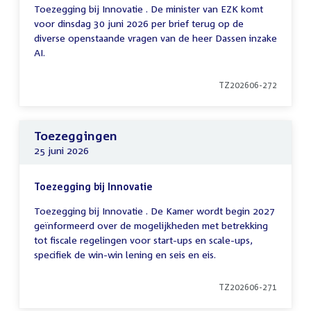
Toezegging bij Innovatie . De minister van EZK komt
voor dinsdag 30 juni 2026 per brief terug op de
diverse openstaande vragen van de heer Dassen inzake
AI.
TZ202606-272
Toezeggingen
25 juni 2026
Toezegging bij Innovatie
Toezegging bij Innovatie . De Kamer wordt begin 2027
geïnformeerd over de mogelijkheden met betrekking
tot fiscale regelingen voor start-ups en scale-ups,
specifiek de win-win lening en seis en eis.
TZ202606-271