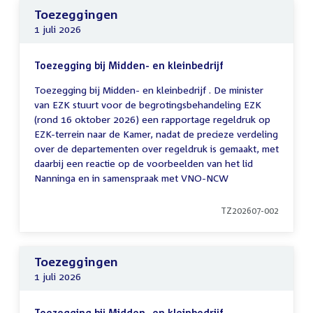
Toezeggingen
1 juli 2026
Toezegging bij Midden- en kleinbedrijf
Toezegging bij Midden- en kleinbedrijf . De minister
van EZK stuurt voor de begrotingsbehandeling EZK
(rond 16 oktober 2026) een rapportage regeldruk op
EZK-terrein naar de Kamer, nadat de precieze verdeling
over de departementen over regeldruk is gemaakt, met
daarbij een reactie op de voorbeelden van het lid
Nanninga en in samenspraak met VNO-NCW
TZ202607-002
Toezeggingen
1 juli 2026
Toezegging bij Midden- en kleinbedrijf