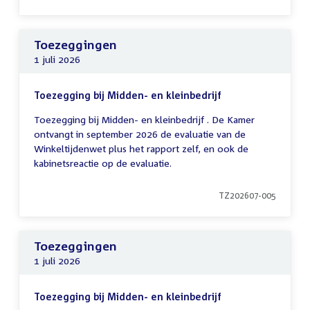
Toezeggingen
1 juli 2026
Toezegging bij Midden- en kleinbedrijf
Toezegging bij Midden- en kleinbedrijf . De Kamer
ontvangt in september 2026 de evaluatie van de
Winkeltijdenwet plus het rapport zelf, en ook de
kabinetsreactie op de evaluatie.
TZ202607-005
Toezeggingen
1 juli 2026
Toezegging bij Midden- en kleinbedrijf