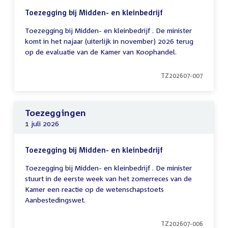
Toezegging bij Midden- en kleinbedrijf
Toezegging bij Midden- en kleinbedrijf . De minister
komt in het najaar (uiterlijk in november) 2026 terug
op de evaluatie van de Kamer van Koophandel.
TZ202607-007
Toezeggingen
1 juli 2026
Toezegging bij Midden- en kleinbedrijf
Toezegging bij Midden- en kleinbedrijf . De minister
stuurt in de eerste week van het zomerreces van de
Kamer een reactie op de wetenschapstoets
Aanbestedingswet.
TZ202607-006