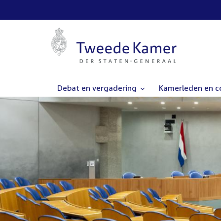
Debat en vergadering
Kamerleden en 