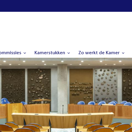
commissies
Kamerstukken
Zo werkt de Kamer