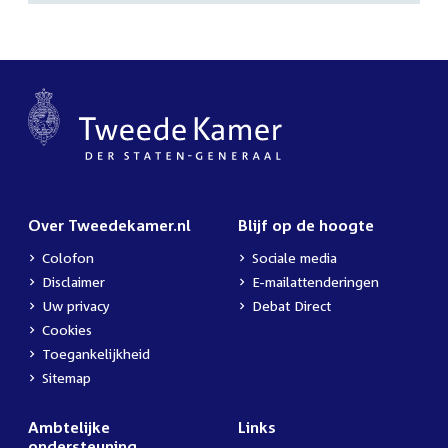
Over Tweedekamer.nl
Blijf op de hoogte
Colofon
Sociale media
Disclaimer
E-mailattenderingen
Uw privacy
Debat Direct
Cookies
Toegankelijkheid
Sitemap
Ambtelijke
Links
ondersteuning