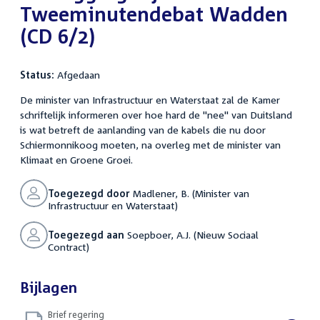
Tweeminutendebat Wadden
(CD 6/2)
Status:
Afgedaan
De minister van Infrastructuur en Waterstaat zal de Kamer
schriftelijk informeren over hoe hard de "nee" van Duitsland
is wat betreft de aanlanding van de kabels die nu door
Schiermonnikoog moeten, na overleg met de minister van
Klimaat en Groene Groei.
Toegezegd door
Madlener, B. (Minister van
Infrastructuur en Waterstaat)
Toegezegd aan
Soepboer, A.J. (Nieuw Sociaal
Contract)
Bijlagen
Brief regering