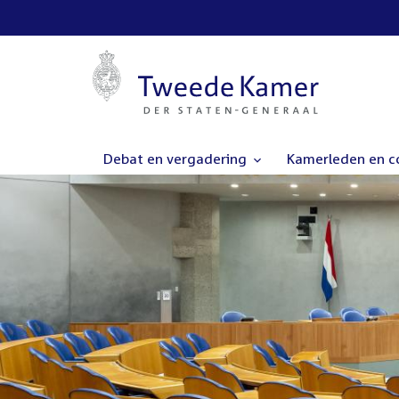
Debat en vergadering
Kamerleden en 