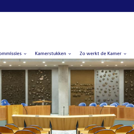
commissies
Kamerstukken
Zo werkt de Kamer