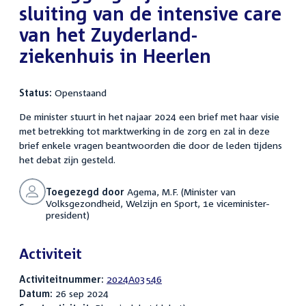
sluiting van de intensive care
van het Zuyderland-
ziekenhuis in Heerlen
Status:
Openstaand
De minister stuurt in het najaar 2024 een brief met haar visie
met betrekking tot marktwerking in de zorg en zal in deze
brief enkele vragen beantwoorden die door de leden tijdens
het debat zijn gesteld.
Toegezegd door
Agema, M.F. (Minister van
Volksgezondheid, Welzijn en Sport, 1e viceminister-
president)
Activiteit
Activiteitnummer:
2024A03546
Datum:
26 sep 2024