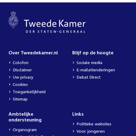
Over Tweedekamer.nl
Blijf op de hoogte
Colofon
Sociale media
Disclaimer
E-mailattenderingen
Uw privacy
Debat Direct
Cookies
Toegankelijkheid
Sitemap
Ambtelijke
Links
ondersteuning
Politieke websites
Organogram
Voor jongeren