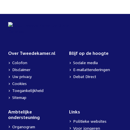
Over Tweedekamer.nl
Blijf op de hoogte
Colofon
Sociale media
Disclaimer
E-mailattenderingen
Uw privacy
Debat Direct
Cookies
Toegankelijkheid
Sitemap
Ambtelijke
Links
ondersteuning
Politieke websites
Organogram
Voor jongeren