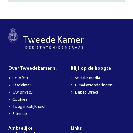
Over Tweedekamer.nl
Blijf op de hoogte
Colofon
Sociale media
Disclaimer
E-mailattenderingen
Uw privacy
Debat Direct
Cookies
Toegankelijkheid
Sitemap
Ambtelijke
Links