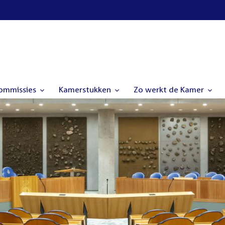
commissies
Kamerstukken
Zo werkt de Kamer