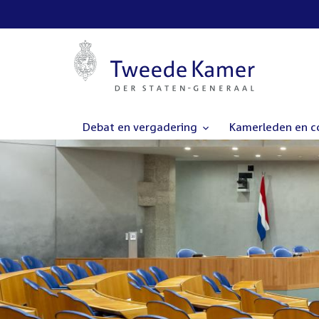
Debat en vergadering
Kamerleden en 