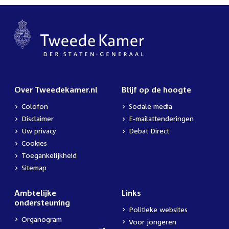
Over Tweedekamer.nl
Blijf op de hoogte
Colofon
Sociale media
Disclaimer
E-mailattenderingen
Uw privacy
Debat Direct
Cookies
Toegankelijkheid
Sitemap
Ambtelijke
Links
ondersteuning
Politieke websites
Organogram
Voor jongeren