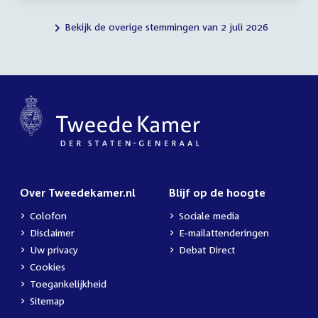
Bekijk de overige stemmingen van 2 juli 2026
Over Tweedekamer.nl
Blijf op de hoogte
Colofon
Sociale media
Disclaimer
E-mailattenderingen
Uw privacy
Debat Direct
Cookies
Toegankelijkheid
Sitemap