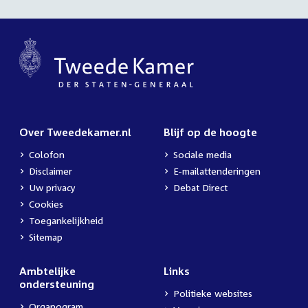
Over Tweedekamer.nl
Blijf op de hoogte
Colofon
Sociale media
Disclaimer
E-mailattenderingen
Uw privacy
Debat Direct
Cookies
Toegankelijkheid
Sitemap
Ambtelijke
Links
ondersteuning
Politieke websites
Organogram