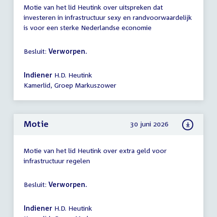
Motie van het lid Heutink over uitspreken dat
investeren in infrastructuur sexy en randvoorwaardelijk
is voor een sterke Nederlandse economie
Besluit:
Verworpen.
Indiener
H.D. Heutink
Kamerlid, Groep Markuszower
Motie
30 juni 2026
Motie van het lid Heutink over extra geld voor
infrastructuur regelen
Besluit:
Verworpen.
Indiener
H.D. Heutink