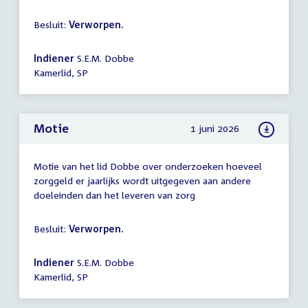
Besluit:
Verworpen.
Indiener
S.E.M. Dobbe
Kamerlid, SP
Motie
1 juni 2026
Motie van het lid Dobbe over onderzoeken hoeveel
zorggeld er jaarlijks wordt uitgegeven aan andere
doeleinden dan het leveren van zorg
Besluit:
Verworpen.
Indiener
S.E.M. Dobbe
Kamerlid, SP