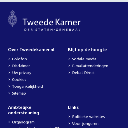
Over Tweedekamer.nl
Blijf op de hoogte
Colofon
Sociale media
Disclaimer
E-mailattenderingen
Uw privacy
Debat Direct
Cookies
Toegankelijkheid
Sitemap
Ambtelijke
Links
ondersteuning
Politieke websites
Organogram
Voor jongeren