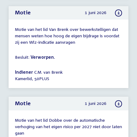
Motie
1 juni 2026
Motie van het lid Van Brenk over bewerkstelligen dat
mensen weten hoe hoog de eigen bijdrage is voordat
zij een Wlz-indicatie aanvragen
Besluit:
Verworpen.
Indiener
C.M. van Brenk
Kamerlid, 50PLUS
Motie
1 juni 2026
Motie van het lid Dobbe over de automatische
verhoging van het eigen risico per 2027 niet door laten
gaan