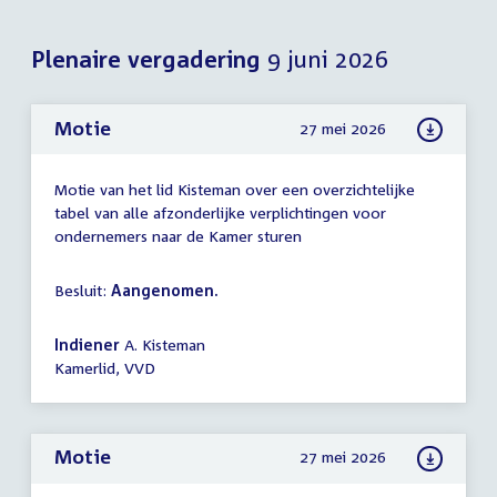
Plenaire vergadering
9 juni 2026
Motie
27 mei 2026
Motie van het lid Kisteman over een overzichtelijke
tabel van alle afzonderlijke verplichtingen voor
ondernemers naar de Kamer sturen
Besluit:
Aangenomen.
Indiener
A. Kisteman
Kamerlid, VVD
Motie
27 mei 2026