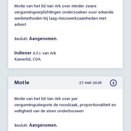
Motie van het lid Van Ark over minder zware
vergunningverplichtingen onderzoeken voor erkende
werkmethoden bij laag-risicowerkzaamheden met
asbest
Besluit:
Aangenomen.
Indiener
A.F.J. van Ark
Kamerlid, CDA
Motie
27 mei 2026
Motie van het lid Van Ark over per
vergunningcategorie de noodzaak, proportionaliteit en
veiligheid van de eisen onderbouwen
Besluit:
Aangenomen.