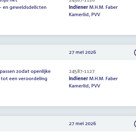
- en geweldsdelicten
Indiener
M.H.M. Faber
Kamerlid, PVV
27 mei 2026
npassen zodat openlijke
24587-1127
 tot een veroordeling
Indiener
M.H.M. Faber
Kamerlid, PVV
27 mei 2026