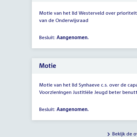
Motie van het lid Westerveld over priorite
van de Onderwijsraad
Besluit:
Aangenomen.
Motie
Motie van het lid Synhaeve c.s. over de capa
Voorzieningen Justitiële Jeugd beter benut
Besluit:
Aangenomen.
Bekijk de 