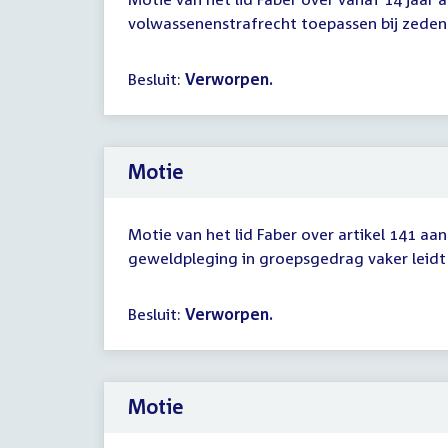
volwassenenstrafrecht toepassen bij zeden
Besluit:
Verworpen.
Motie
Motie van het lid Faber over artikel 141 aa
geweldpleging in groepsgedrag vaker leidt
Besluit:
Verworpen.
Motie