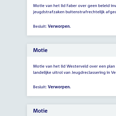
Motie van het lid Faber over geen beleid i
jeugdstrafzaken buitenstrafrechtelijk af
Besluit:
Verworpen.
Motie
Motie van het lid Westerveld over een plan
landelijke uitrol van Jeugdreclassering in V
Besluit:
Verworpen.
Motie