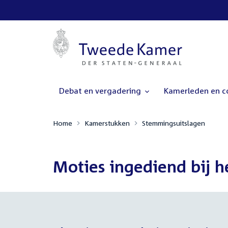
Debat en vergadering
Kamerleden en 
Home
Kamerstukken
Stemmingsuitslagen
Moties ingediend bij h