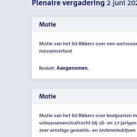
Plenaire vergadering
2 juni 20
Motie
Motie van het lid Bikkers over een wetsvoor
messenverbod
Besluit:
Aangenomen.
Motie
Motie van het lid Bikkers over knelpunten i
volwassenenstrafrecht bij 16- en 17-jarige
zeer ernstige gewelds- en zedenmisdrijven