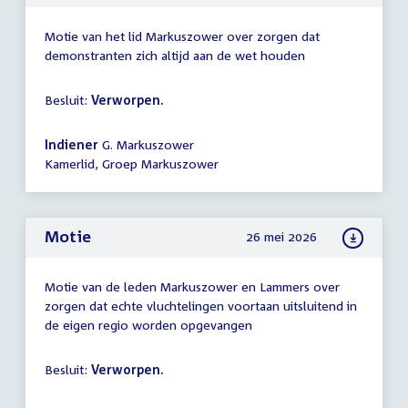
Motie van het lid Markuszower over zorgen dat
demonstranten zich altijd aan de wet houden
Besluit:
Verworpen.
Indiener
G. Markuszower
Kamerlid, Groep Markuszower
Motie
26 mei 2026
Motie van de leden Markuszower en Lammers over
zorgen dat echte vluchtelingen voortaan uitsluitend in
de eigen regio worden opgevangen
Besluit:
Verworpen.