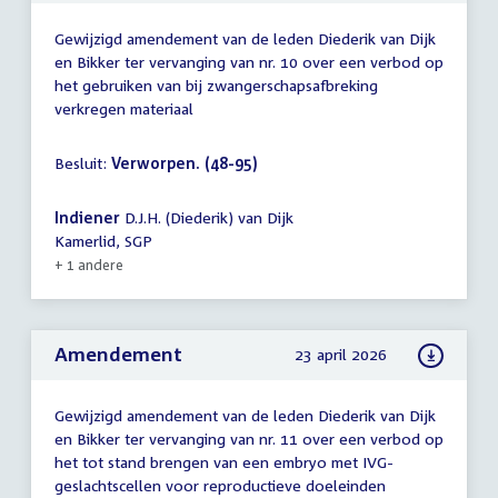
Gewijzigd amendement van de leden Diederik van Dijk
en Bikker ter vervanging van nr. 10 over een verbod op
het gebruiken van bij zwangerschapsafbreking
verkregen materiaal
Besluit:
Verworpen. (48-95)
Indiener
D.J.H. (Diederik) van Dijk
Kamerlid, SGP
+ 1 andere
Amendement
23 april 2026
Gewijzigd amendement van de leden Diederik van Dijk
en Bikker ter vervanging van nr. 11 over een verbod op
het tot stand brengen van een embryo met IVG-
geslachtscellen voor reproductieve doeleinden