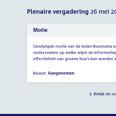
Plenaire vergadering
26 mei 2
Motie
Gewijzigde motie van de leden Boomsma en
onderzoeken op welke wijze de informatie
effectiviteit van groene boa's kan worden ve
Besluit:
Aangenomen.
Bekijk de o