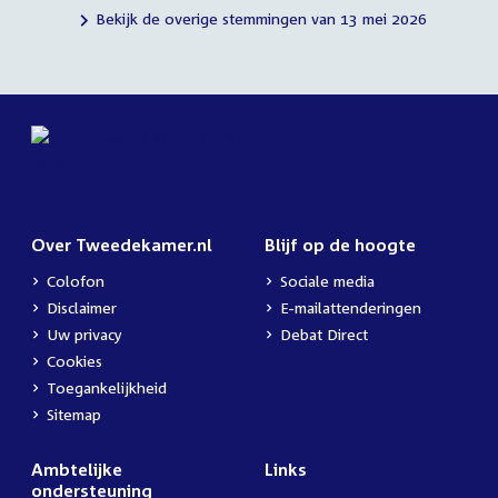
Bekijk de overige stemmingen van 13 mei 2026
Over Tweedekamer.nl
Blijf op de hoogte
Colofon
Sociale media
Disclaimer
E-mailattenderingen
Uw privacy
Debat Direct
Cookies
Toegankelijkheid
Sitemap
Ambtelijke
Links
ondersteuning