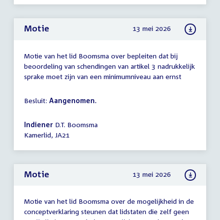
Motie
13 mei 2026
Motie van het lid Boomsma over bepleiten dat bij
beoordeling van schendingen van artikel 3 nadrukkelijk
sprake moet zijn van een minimumniveau aan ernst
Besluit:
Aangenomen.
Indiener
D.T. Boomsma
Kamerlid, JA21
Motie
13 mei 2026
Motie van het lid Boomsma over de mogelijkheid in de
conceptverklaring steunen dat lidstaten die zelf geen