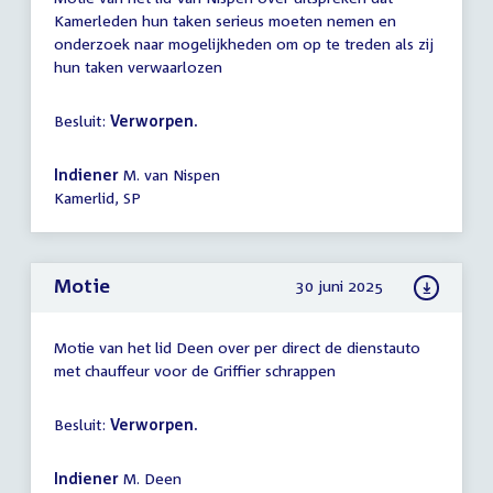
Kamerleden hun taken serieus moeten nemen en
onderzoek naar mogelijkheden om op te treden als zij
hun taken verwaarlozen
Besluit:
Verworpen.
Indiener
M. van Nispen
Kamerlid, SP
Motie
30 juni 2025
Motie van het lid Deen over per direct de dienstauto
met chauffeur voor de Griffier schrappen
Besluit:
Verworpen.
Indiener
M. Deen