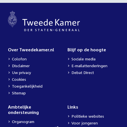
Over Tweedekamer.nl
Blijf op de hoogte
Colofon
Sociale media
Disclaimer
E-mailattenderingen
Uw privacy
Debat Direct
Cookies
Toegankelijkheid
Sitemap
Ambtelijke
Links
ondersteuning
Politieke websites
Organogram
Voor jongeren