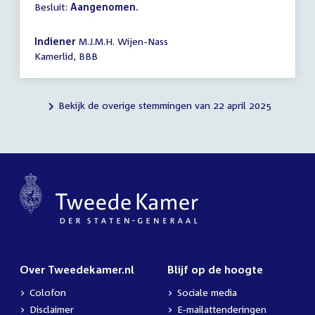
Besluit:
Aangenomen.
Indiener
M.J.M.H. Wijen-Nass
Kamerlid, BBB
Bekijk de overige stemmingen van 22 april 2025
Over Tweedekamer.nl
Blijf op de hoogte
Colofon
Sociale media
Disclaimer
E-mailattenderingen