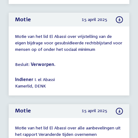
Motie
15 april 2025
Motie van het lid El Abassi over vrijstelling van de
eigen bijdrage voor gesubsidieerde rechtsbijstand voor
mensen op of onder het sociaal minimum
Besluit:
Verworpen.
Indiener
I. el Abassi
Kamerlid, DENK
Motie
15 april 2025
Motie van het lid El Abassi over alle aanbevelingen uit
het rapport Veranderde tijden overnemen