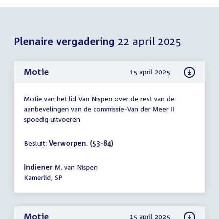
Plenaire vergadering
22 april 2025
Motie
15 april 2025
Motie van het lid Van Nispen over de rest van de
aanbevelingen van de commissie-Van der Meer II
spoedig uitvoeren
Besluit:
Verworpen. (53-84)
Indiener
M. van Nispen
Kamerlid, SP
Motie
15 april 2025