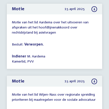
Motie
15 april 2025
Motie van het lid Aardema over het uitvoeren van
afspraken uit het hoofdlijnenakkoord over
rechtsbijstand bij asielvragen
Besluit:
Verworpen.
Indiener
M. Aardema
Kamerlid, PVV
Motie
15 april 2025
Motie van het lid Wijen-Nass over regionale spreiding
prioriteren bij maatregelen voor de sociale advocatuur