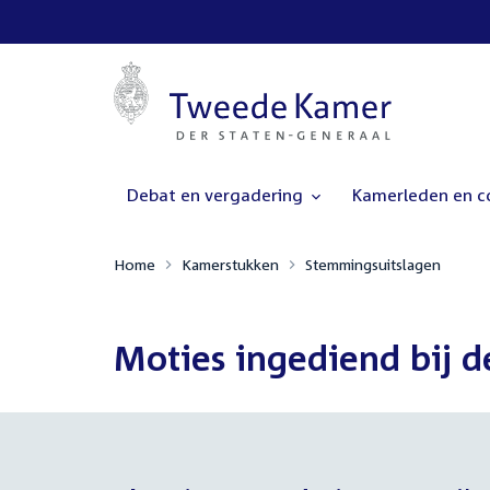
Debat en vergadering
Kamerleden en 
Home
Kamerstukken
Stemmingsuitslagen
Moties ingediend bij 