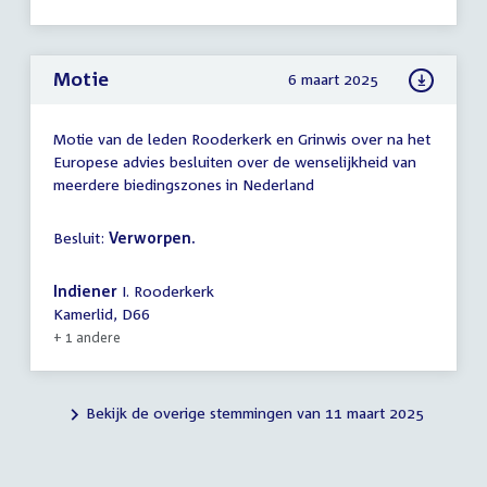
Motie
6 maart 2025
Motie van de leden Rooderkerk en Grinwis over na het
Europese advies besluiten over de wenselijkheid van
meerdere biedingszones in Nederland
Besluit:
Verworpen.
Indiener
I. Rooderkerk
Kamerlid, D66
+ 1 andere
Bekijk de overige stemmingen van 11 maart 2025