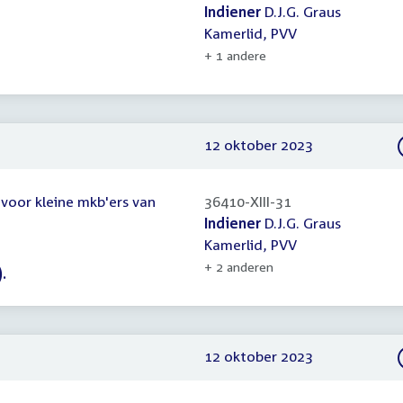
Indiener
D.J.G. Graus
Kamerlid, PVV
+ 1 andere
12 oktober 2023
 voor kleine mkb'ers van
36410-XIII-31
Indiener
D.J.G. Graus
Kamerlid, PVV
+ 2 anderen
.
12 oktober 2023