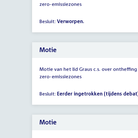
zero-emissiezones
Besluit:
Verworpen.
Motie
Motie van het lid Graus c.s. over ontheffing
zero-emissiezones
Besluit:
Eerder ingetrokken (tijdens debat)
Motie