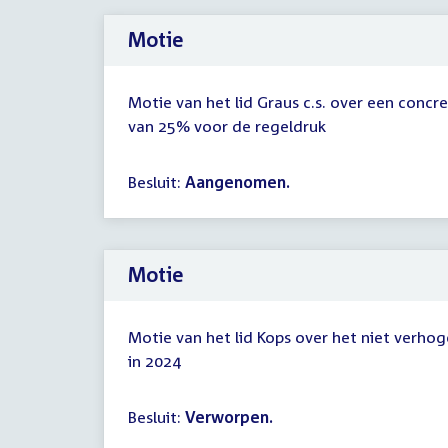
Motie
Motie van het lid Graus c.s. over een concr
van 25% voor de regeldruk
Besluit:
Aangenomen.
Motie
Motie van het lid Kops over het niet verho
in 2024
Besluit:
Verworpen.