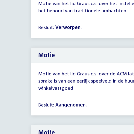
Motie van het lid Graus c.s. over het instel
het behoud van traditionele ambachten
Besluit:
Verworpen.
Motie
Motie van het lid Graus c.s. over de ACM l
sprake is van een eerlijk speelveld in de hu
winkelvastgoed
Besluit:
Aangenomen.
Motie