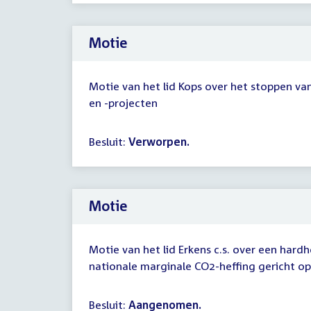
Motie
Motie van het lid Kops over het stoppen va
en -projecten
Besluit:
Verworpen.
Motie
Motie van het lid Erkens c.s. over een hard
nationale marginale CO2-heffing gericht op
Besluit:
Aangenomen.