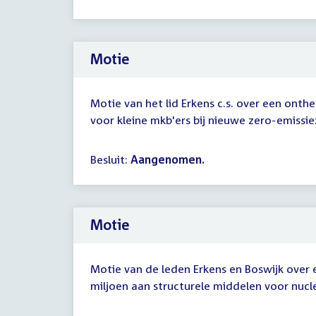
Motie
Motie van het lid Erkens c.s. over een onth
voor kleine mkb'ers bij nieuwe zero-emissi
Besluit:
Aangenomen.
Motie
Motie van de leden Erkens en Boswijk over e
miljoen aan structurele middelen voor nucle