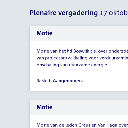
Plenaire vergadering
17 oktob
Motie
Motie van het lid Boswijk c.s. over onderzoe
van projectontwikkeling voor verduurzamin
opschaling van duurzame energie
Besluit:
Aangenomen.
Motie
Motie van de leden Graus en Van Haga over