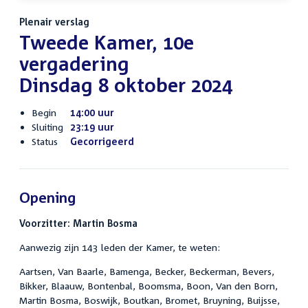
Plenair verslag
Tweede Kamer, 10e
vergadering
Dinsdag 8 oktober 2024
Begin
14:00 uur
Sluiting
23:19 uur
Status
Gecorrigeerd
Opening
Voorzitter: Martin Bosma
Aanwezig zijn 143 leden der Kamer, te weten:
Aartsen, Van Baarle, Bamenga, Becker, Beckerman, Bevers,
Bikker, Blaauw, Bontenbal, Boomsma, Boon, Van den Born,
Martin Bosma, Boswijk, Boutkan, Bromet, Bruyning, Buijsse,