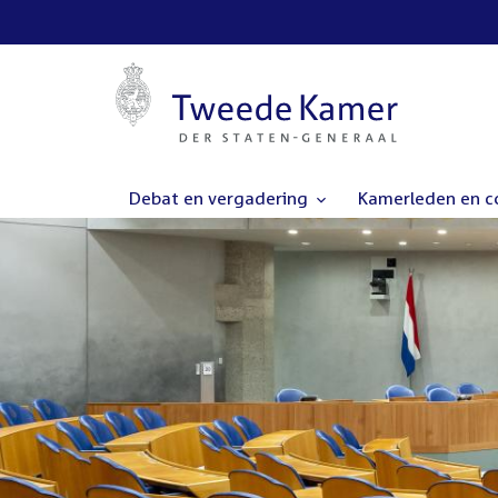
Debat en vergadering
Kamerleden en 