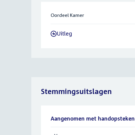
Oordeel Kamer
Uitleg
-
Stemmingsuitslagen
Aangenomen met handopsteken