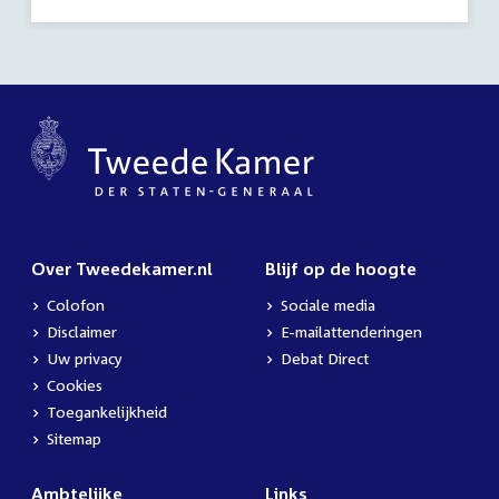
activiteit:
Over Tweedekamer.nl
Blijf op de hoogte
Colofon
Sociale media
Disclaimer
E-mailattenderingen
Uw privacy
Debat Direct
Cookies
Toegankelijkheid
Sitemap
Ambtelijke
Links