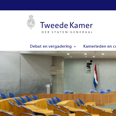
Debat en vergadering
Kamerleden en 