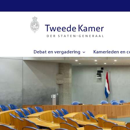
Debat en vergadering
Kamerleden en 