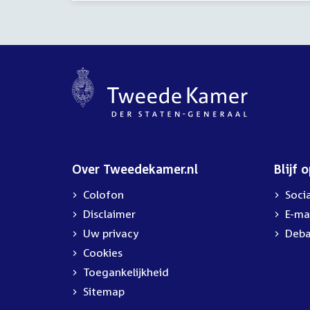
Over Tweedekamer.nl
Blijf 
Colofon
Soci
Disclaimer
E-ma
Uw privacy
Deba
Cookies
Toegankelijkheid
Sitemap