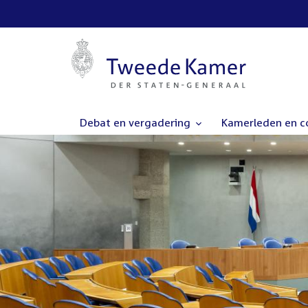
Debat en vergadering
Kamerleden en 