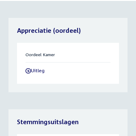
Appreciatie (oordeel)
Oordeel Kamer
Uitleg
-
Stemmingsuitslagen